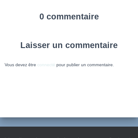
0 commentaire
Laisser un commentaire
Vous devez être
connecté
pour publier un commentaire.