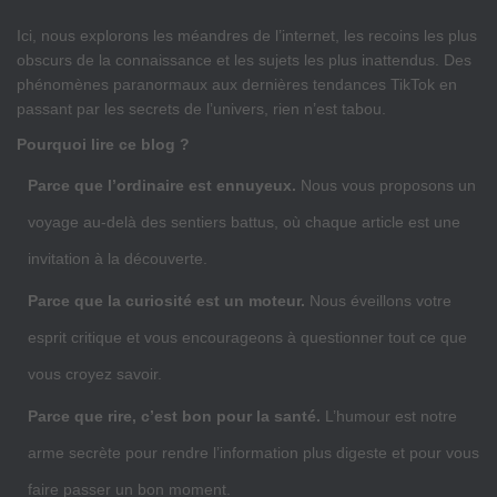
Ici, nous explorons les méandres de l’internet, les recoins les plus
obscurs de la connaissance et les sujets les plus inattendus. Des
phénomènes paranormaux aux dernières tendances TikTok en
passant par les secrets de l’univers, rien n’est tabou.
Pourquoi lire ce blog ?
Parce que l’ordinaire est ennuyeux.
Nous vous proposons un
voyage au-delà des sentiers battus, où chaque article est une
invitation à la découverte.
Parce que la curiosité est un moteur.
Nous éveillons votre
esprit critique et vous encourageons à questionner tout ce que
vous croyez savoir.
Parce que rire, c’est bon pour la santé.
L’humour est notre
arme secrète pour rendre l’information plus digeste et pour vous
faire passer un bon moment.