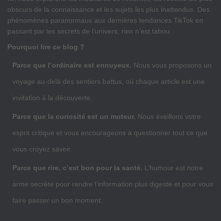
obscurs de la connaissance et les sujets les plus inattendus. Des
phénomènes paranormaux aux dernières tendances TikTok en
passant par les secrets de l’univers, rien n’est tabou.
Pourquoi lire ce blog ?
Parce que l’ordinaire est ennuyeux.
Nous vous proposons un
voyage au-delà des sentiers battus, où chaque article est une
invitation à la découverte.
Parce que la curiosité est un moteur.
Nous éveillons votre
esprit critique et vous encourageons à questionner tout ce que
vous croyez savoir.
Parce que rire, c’est bon pour la santé.
L’humour est notre
arme secrète pour rendre l’information plus digeste et pour vous
faire passer un bon moment.