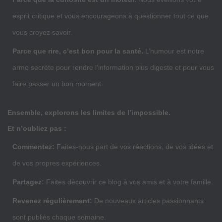
esprit critique et vous encourageons à questionner tout ce que
vous croyez savoir.
Parce que rire, c’est bon pour la santé.
L’humour est notre
arme secrète pour rendre l’information plus digeste et pour vous
faire passer un bon moment.
Ensemble, explorons les limites de l’impossible.
Et n’oubliez pas :
Commentez:
Faites-nous part de vos réactions, de vos idées et
de vos propres expériences.
Partagez:
Faites découvrir ce blog à vos amis et à votre famille.
Revenez régulièrement:
De nouveaux articles passionnants
sont publiés chaque semaine.