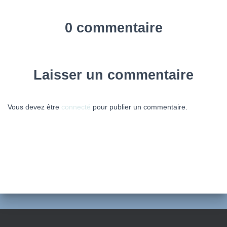
0 commentaire
Laisser un commentaire
Vous devez être
connecté
pour publier un commentaire.